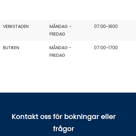
VERKSTADEN
MÅNDAG -
07:00-1600
FREDAG
BUTIKEN
MÅNDAG -
07:00-1700
FREDAG
Kontakt oss för bokningar eller
frågor