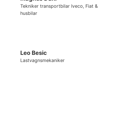
Tekniker transportbilar Iveco, Fiat &
husbilar
Leo Besic
Lastvagnsmekaniker