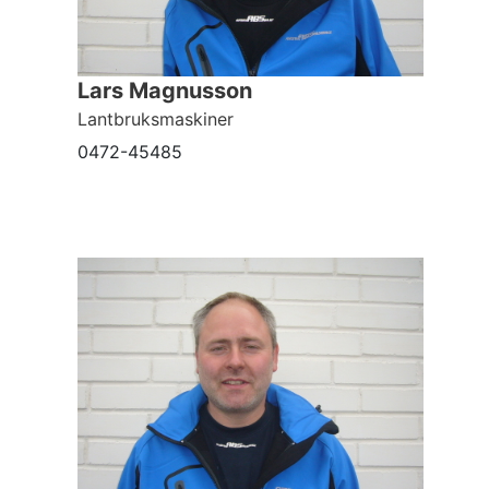
Lars Magnusson
Lantbruksmaskiner
0472-45485