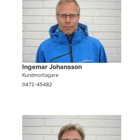
Ingemar Johansson
Kundmottagare
0472-45482