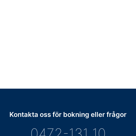
Kontakta oss för bokning eller frågor
0472-131 10