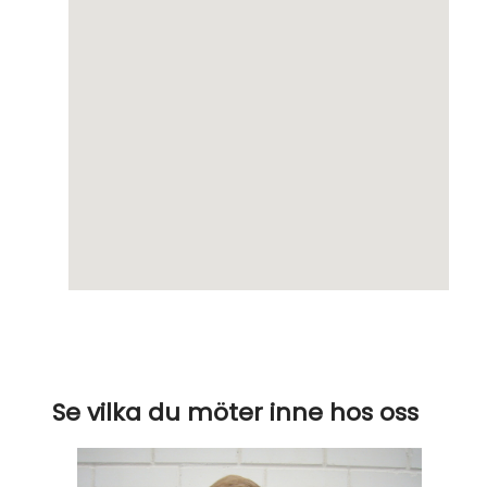
Se vilka du möter inne hos oss