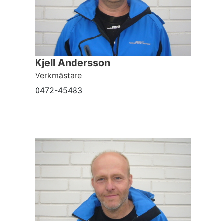
Kjell Andersson
Verkmästare
0472-45483