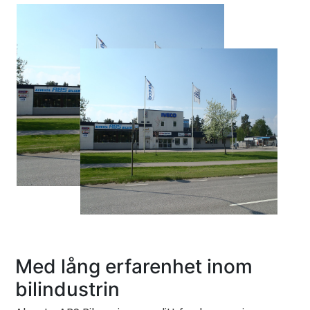
Med lång erfarenhet inom
bilindustrin