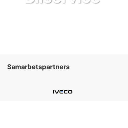
Samarbetspartners